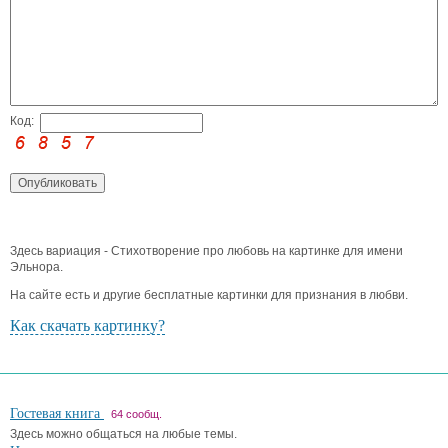
Код:
Здесь вариация - Стихотворение про любовь на картинке для имени
Эльнора.
На сайте есть и другие бесплатные картинки для признания в любви.
Как скачать картинку?
Гостевая книга
64 сообщ.
Здесь можно общаться на любые темы.