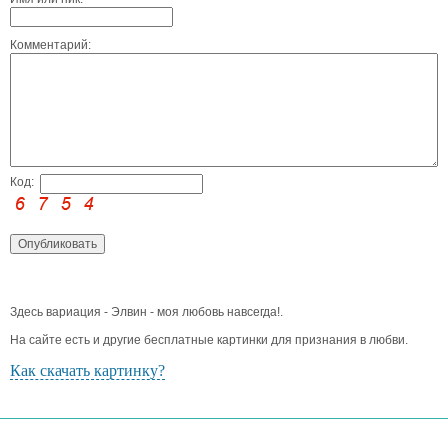
Комментарий:
Код:
Здесь вариация - Элвин - моя любовь навсегда!.
На сайте есть и другие бесплатные картинки для признания в любви.
Как скачать картинку?