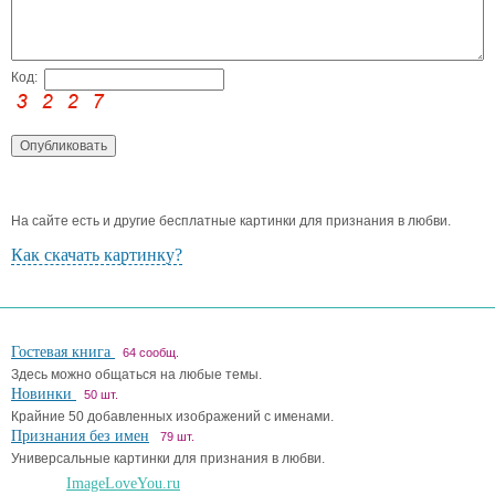
Код:
На сайте есть и другие бесплатные картинки для признания в любви.
Как скачать картинку?
Гостевая книга
64 сообщ.
Здесь можно общаться на любые темы.
Новинки
50 шт.
Крайние 50 добавленных изображений с именами.
Признания без имен
79 шт.
Универсальные картинки для признания в любви.
ImageLoveYou.ru