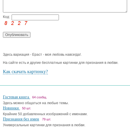
Код:
Здесь вариация - Ераст - моя любовь навсегда!.
На сайте есть и другие бесплатные картинки для признания в любви.
Как скачать картинку?
Гостевая книга
64 сообщ.
Здесь можно общаться на любые темы.
Новинки
50 шт.
Крайние 50 добавленных изображений с именами.
Признания без имен
79 шт.
Универсальные картинки для признания в любви.