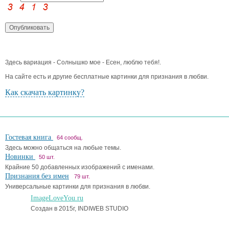
Здесь вариация - Солнышко мое - Есен, люблю тебя!.
На сайте есть и другие бесплатные картинки для признания в любви.
Как скачать картинку?
Гостевая книга
64 сообщ.
Здесь можно общаться на любые темы.
Новинки
50 шт.
Крайние 50 добавленных изображений с именами.
Признания без имен
79 шт.
Универсальные картинки для признания в любви.
ImageLoveYou.ru
Создан в 2015г, INDIWEB STUDIO