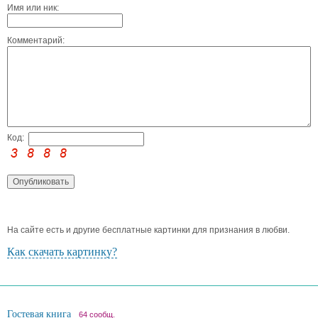
Имя или ник:
Комментарий:
Код:
На сайте есть и другие бесплатные картинки для признания в любви.
Как скачать картинку?
Гостевая книга
64 сообщ.