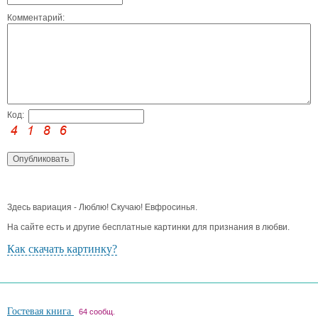
Комментарий:
Код:
Здесь вариация - Люблю! Скучаю! Евфросинья.
На сайте есть и другие бесплатные картинки для признания в любви.
Как скачать картинку?
Гостевая книга
64 сообщ.