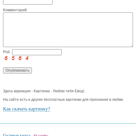
Комментарий:
Код:
Здесь вариация - Картинка - Люблю тебя Евод!.
На сайте есть и другие бесплатные картинки для признания в любви.
Как скачать картинку?
Гостевая книга
64 сообщ.