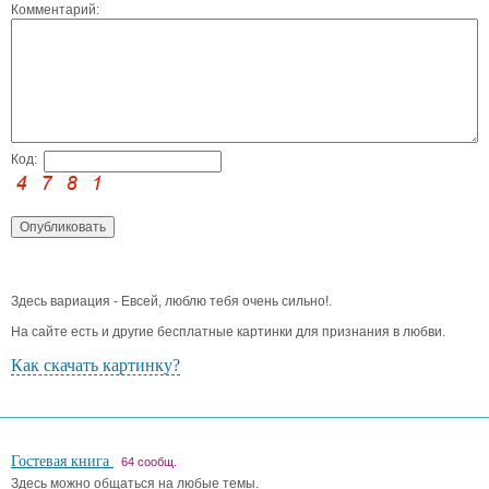
Комментарий:
Код:
Здесь вариация - Евсей, люблю тебя очень сильно!.
На сайте есть и другие бесплатные картинки для признания в любви.
Как скачать картинку?
Гостевая книга
64 сообщ.
Здесь можно общаться на любые темы.