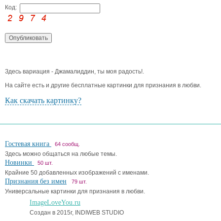
Код:
Здесь вариация - Джамалиддин, ты моя радость!.
На сайте есть и другие бесплатные картинки для признания в любви.
Как скачать картинку?
Гостевая книга
64 сообщ.
Здесь можно общаться на любые темы.
Новинки
50 шт.
Крайние 50 добавленных изображений с именами.
Признания без имен
79 шт.
Универсальные картинки для признания в любви.
ImageLoveYou.ru
Создан в 2015г, INDIWEB STUDIO