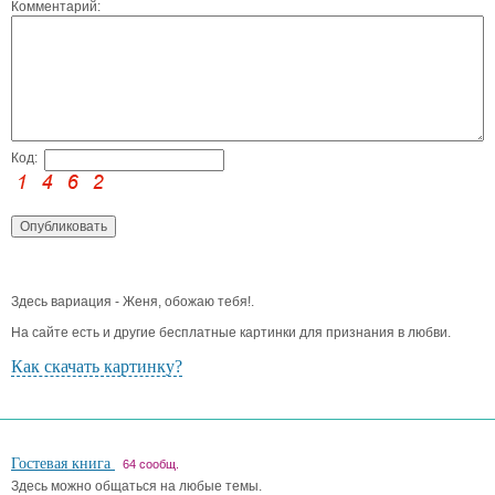
Комментарий:
Код:
Здесь вариация - Женя, обожаю тебя!.
На сайте есть и другие бесплатные картинки для признания в любви.
Как скачать картинку?
Гостевая книга
64 сообщ.
Здесь можно общаться на любые темы.