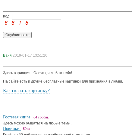
Код:
Ваня
2019-01-17 13:51:26
Здесь вариация - Олечка, я люблю тебя!.
На сайте есть и другие бесплатные картинки для признания в любви.
Как скачать картинку?
Гостевая книга
64 сообщ.
Здесь можно общаться на любые темы.
Новинки
50 шт.
Крайние 50 добавленных изображений с именами.