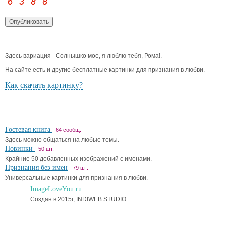
Здесь вариация - Солнышко мое, я люблю тебя, Рома!.
На сайте есть и другие бесплатные картинки для признания в любви.
Как скачать картинку?
Гостевая книга
64 сообщ.
Здесь можно общаться на любые темы.
Новинки
50 шт.
Крайние 50 добавленных изображений с именами.
Признания без имен
79 шт.
Универсальные картинки для признания в любви.
ImageLoveYou.ru
Создан в 2015г, INDIWEB STUDIO