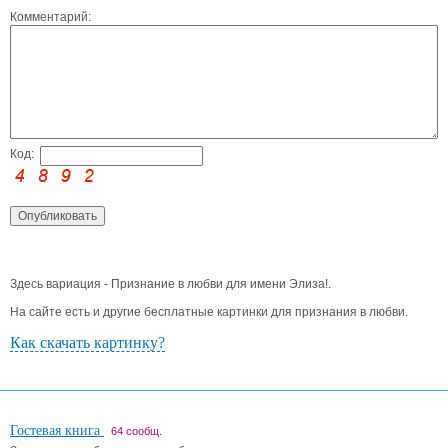
Комментарий:
Код:
Здесь вариация - Признание в любви для имени Элиза!.
На сайте есть и другие бесплатные картинки для признания в любви.
Как скачать картинку?
Гостевая книга
64 сообщ.