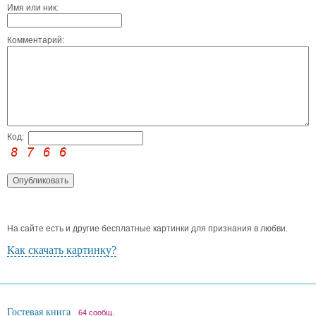
Имя или ник:
Комментарий:
Код:
На сайте есть и другие бесплатные картинки для признания в любви.
Как скачать картинку?
Гостевая книга
64 сообщ.