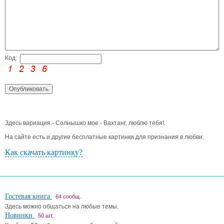
Код:
Здесь вариация - Солнышко мое - Вахтанг, люблю тебя!.
На сайте есть и другие бесплатные картинки для признания в любви.
Как скачать картинку?
Гостевая книга
64 сообщ.
Здесь можно общаться на любые темы.
Новинки
50 шт.