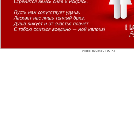
Инфо: 800х450 | 97 Kb