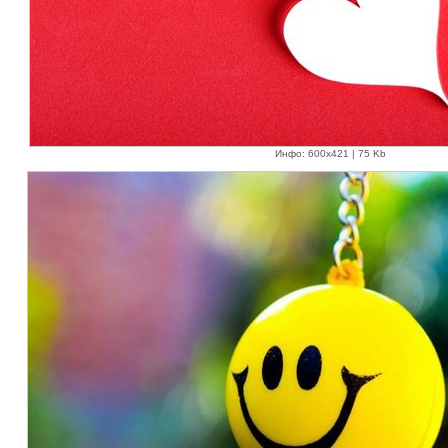
Инфо: 600х421 | 75 Kb