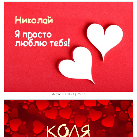
Инфо: 600х421 | 75 Kb