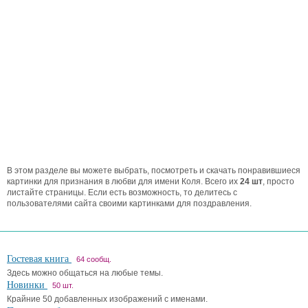
В этом разделе вы можете выбрать, посмотреть и скачать понравившиеся
картинки для признания в любви для имени Коля. Всего их
24 шт
, просто
листайте страницы. Если есть возможность, то делитесь с
пользователями сайта своими картинками для поздравления.
Гостевая книга
64 сообщ.
Здесь можно общаться на любые темы.
Новинки
50 шт.
Крайние 50 добавленных изображений с именами.