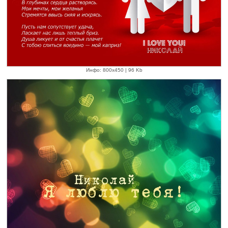
Инфо: 800х450 | 96 Kb