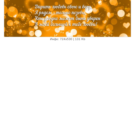
Инфо: 724х530 | 131 Kb