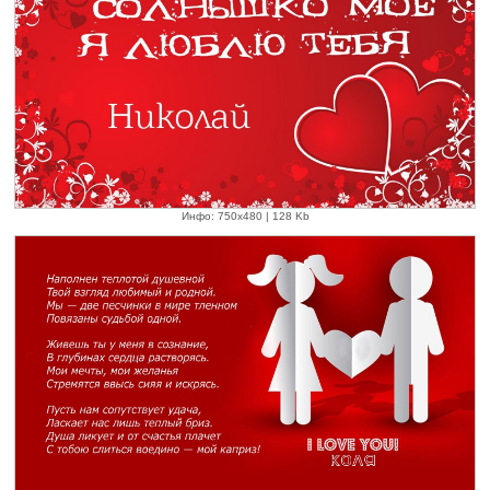
Инфо: 750х480 | 128 Kb