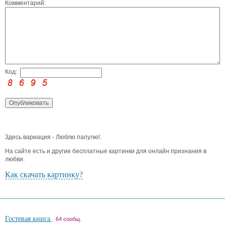
Комментарий:
Код:
Здесь вариация - Люблю папулю!.
На сайте есть и другие бесплатные картинки для онлайн признания в
любви.
Как скачать картинку?
Гостевая книга
64 сообщ.