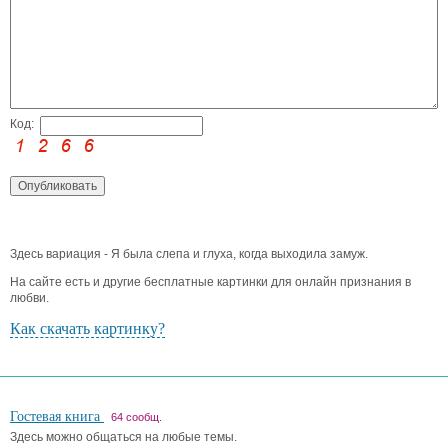
Код:
Здесь вариация - Я была слепа и глуха, когда выходила замуж.
На сайте есть и другие бесплатные картинки для онлайн признания в
любви.
Как скачать картинку?
Гостевая книга
64 сообщ.
Здесь можно общаться на любые темы.