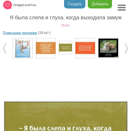
Создать
Добавить
Я была слепа и глуха, когда выходила замуж
19 шт.
Прикольные признания
(19 шт.)