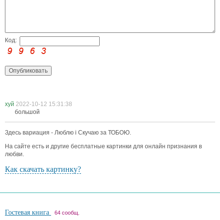
Код:
хуй
2022-10-12 15:31:38
большой
Здесь вариация - Люблю i Скучаю за ТОБОЮ.
На сайте есть и другие бесплатные картинки для онлайн признания в
любви.
Как скачать картинку?
Гостевая книга
64 сообщ.