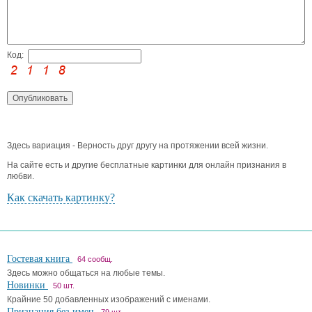
Код:
Здесь вариация - Верность друг другу на протяжении всей жизни.
На сайте есть и другие бесплатные картинки для онлайн признания в
любви.
Как скачать картинку?
Гостевая книга
64 сообщ.
Здесь можно общаться на любые темы.
Новинки
50 шт.
Крайние 50 добавленных изображений с именами.
Признания без имен
79 шт.