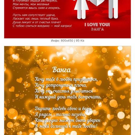
Инфо: 800х450 | 95 Kb