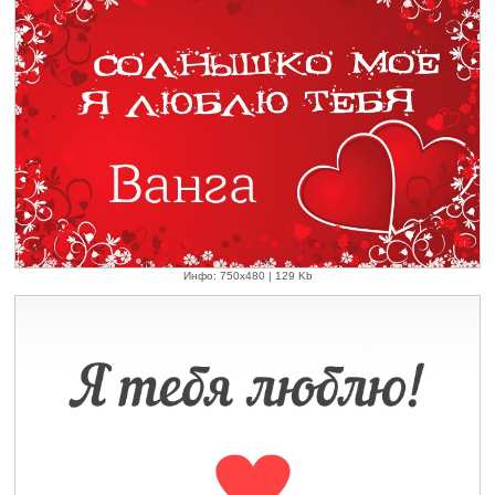
Инфо: 750х480 | 129 Kb