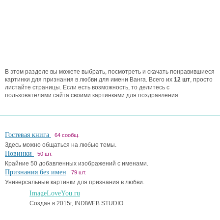
В этом разделе вы можете выбрать, посмотреть и скачать понравившиеся
картинки для признания в любви для имени Ванга. Всего их
12 шт
, просто
листайте страницы. Если есть возможность, то делитесь с
пользователями сайта своими картинками для поздравления.
Гостевая книга
64 сообщ.
Здесь можно общаться на любые темы.
Новинки
50 шт.
Крайние 50 добавленных изображений с именами.
Признания без имен
79 шт.
Универсальные картинки для признания в любви.
ImageLoveYou.ru
Создан в 2015г, INDIWEB STUDIO