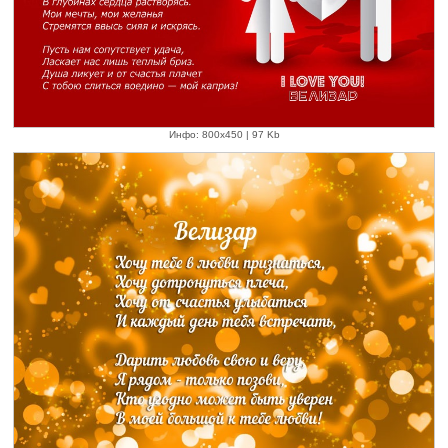
Инфо: 800х450 | 97 Kb