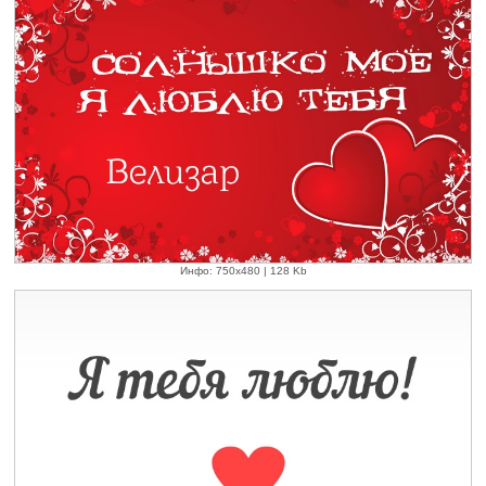
Инфо: 750х480 | 128 Kb