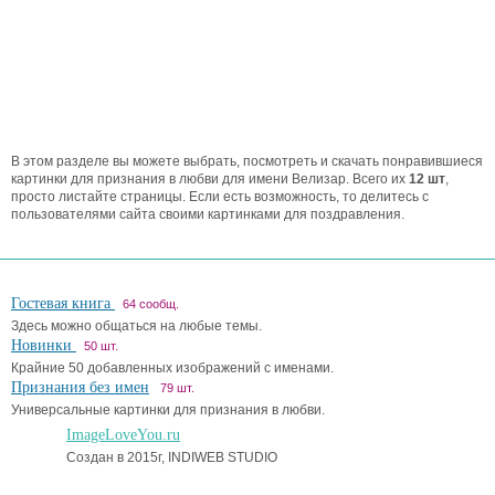
В этом разделе вы можете выбрать, посмотреть и скачать понравившиеся
картинки для признания в любви для имени Велизар. Всего их
12 шт
,
просто листайте страницы. Если есть возможность, то делитесь с
пользователями сайта своими картинками для поздравления.
Гостевая книга
64 сообщ.
Здесь можно общаться на любые темы.
Новинки
50 шт.
Крайние 50 добавленных изображений с именами.
Признания без имен
79 шт.
Универсальные картинки для признания в любви.
ImageLoveYou.ru
Создан в 2015г, INDIWEB STUDIO