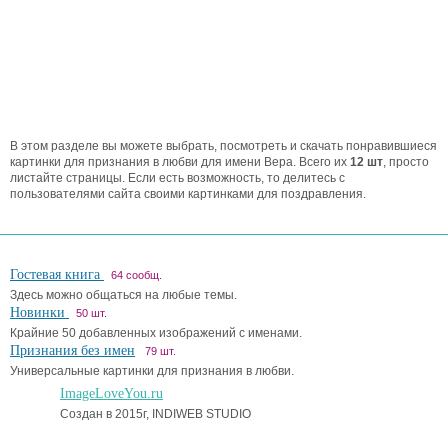
В этом разделе вы можете выбрать, посмотреть и скачать понравившиеся
картинки для признания в любви для имени Вера. Всего их
12 шт
, просто
листайте страницы. Если есть возможность, то делитесь с
пользователями сайта своими картинками для поздравления.
Гостевая книга
64 сообщ.
Здесь можно общаться на любые темы.
Новинки
50 шт.
Крайние 50 добавленных изображений с именами.
Признания без имен
79 шт.
Универсальные картинки для признания в любви.
ImageLoveYou.ru
Создан в 2015г, INDIWEB STUDIO