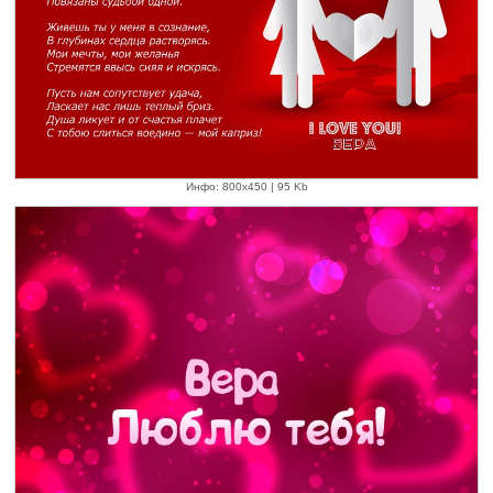
Инфо: 800х450 | 95 Kb