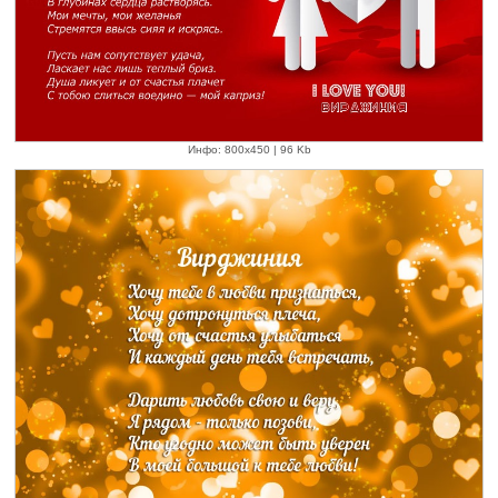
Инфо: 800х450 | 96 Kb