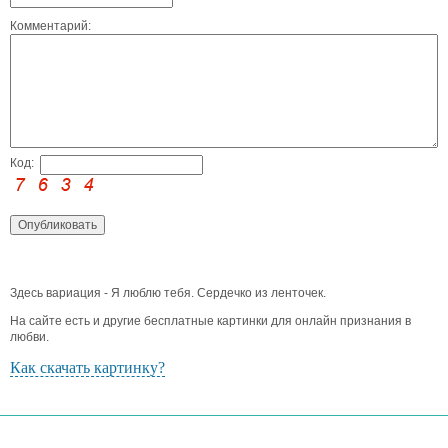
Комментарий:
Код:
Здесь вариация - Я люблю тебя. Сердечко из ленточек.
На сайте есть и другие бесплатные картинки для онлайн признания в
любви.
Как скачать картинку?