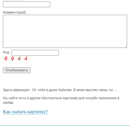
Комментарий:
Код:
Здесь вариация - От тебя в душе бабочки. В моих мыслях лишь ты ....
На сайте есть и другие бесплатные картинки для онлайн признания в
любви.
Как скачать картинку?