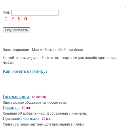
Код:
Здесь вариация - Моя любовь к тебе бескрайняя.
На сайте есть и другие бесплатные картинки для онлайн признания в
любви.
Как скачать картинку?
Гостевая книга
64 сообщ.
Здесь можно общаться на любые темы.
Новинки
50 шт.
Крайние 50 добавленных изображений с именами.
Признания без имен
79 шт.
Универсальные картинки для признания в любви.