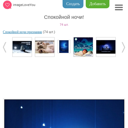
Создать
Добавить
Спокойной ночи!
74 шт.
Спокойной ночи признания
(74 шт.)