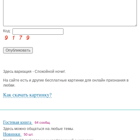
Код:
Здесь вариация - Спокойной ночи!.
На сайте есть и другие бесплатные картинки для онлайн признания в
любви.
Как скачать картинку?
Гостевая книга
64 сообщ.
Здесь можно общаться на любые темы.
Новинки
50 шт.