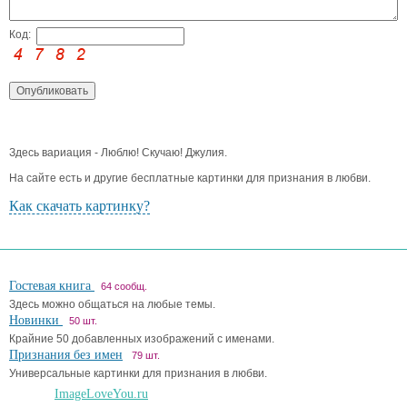
Код:
Здесь вариация - Люблю! Скучаю! Джулия.
На сайте есть и другие бесплатные картинки для признания в любви.
Как скачать картинку?
Гостевая книга
64 сообщ.
Здесь можно общаться на любые темы.
Новинки
50 шт.
Крайние 50 добавленных изображений с именами.
Признания без имен
79 шт.
Универсальные картинки для признания в любви.
ImageLoveYou.ru