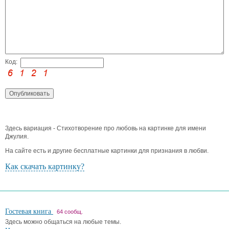
Код:
Здесь вариация - Стихотворение про любовь на картинке для имени
Джулия.
На сайте есть и другие бесплатные картинки для признания в любви.
Как скачать картинку?
Гостевая книга
64 сообщ.
Здесь можно общаться на любые темы.