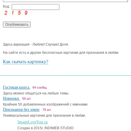
Код:
Здесь вариация - Люблю! Скучаю! Доля.
На сайте есть и другие бесплатные картинки для признания в любви.
Как скачать картинку?
Гостевая книга
64 сообщ.
Здесь можно общаться на любые темы.
Новинки
50 шт.
Крайние 50 добавленных изображений с именами.
Признания без имен
79 шт.
Универсальные картинки для признания в любви.
ImageLoveYou.ru
Создан в 2015г, INDIWEB STUDIO