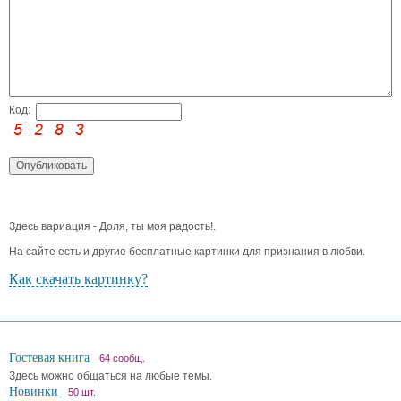
Код:
Здесь вариация - Доля, ты моя радость!.
На сайте есть и другие бесплатные картинки для признания в любви.
Как скачать картинку?
Гостевая книга
64 сообщ.
Здесь можно общаться на любые темы.
Новинки
50 шт.