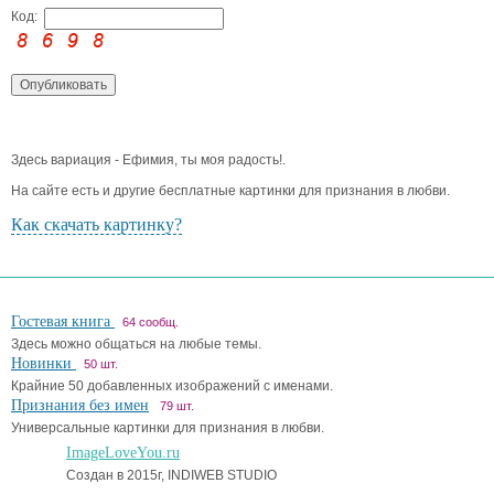
Код:
Здесь вариация - Ефимия, ты моя радость!.
На сайте есть и другие бесплатные картинки для признания в любви.
Как скачать картинку?
Гостевая книга
64 сообщ.
Здесь можно общаться на любые темы.
Новинки
50 шт.
Крайние 50 добавленных изображений с именами.
Признания без имен
79 шт.
Универсальные картинки для признания в любви.
ImageLoveYou.ru
Создан в 2015г, INDIWEB STUDIO