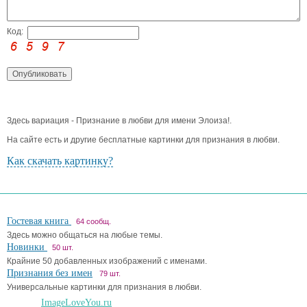
Код:
Здесь вариация - Признание в любви для имени Элоиза!.
На сайте есть и другие бесплатные картинки для признания в любви.
Как скачать картинку?
Гостевая книга
64 сообщ.
Здесь можно общаться на любые темы.
Новинки
50 шт.
Крайние 50 добавленных изображений с именами.
Признания без имен
79 шт.
Универсальные картинки для признания в любви.
ImageLoveYou.ru