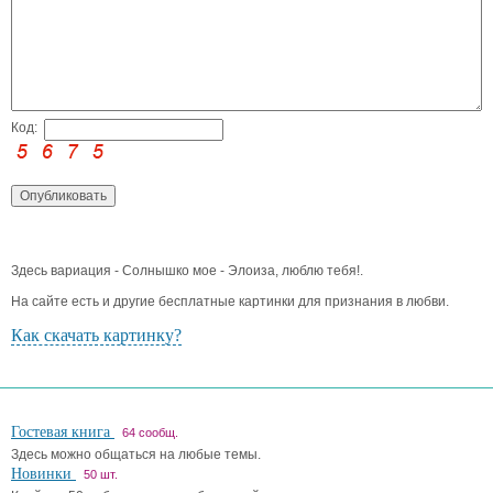
Код:
Здесь вариация - Солнышко мое - Элоиза, люблю тебя!.
На сайте есть и другие бесплатные картинки для признания в любви.
Как скачать картинку?
Гостевая книга
64 сообщ.
Здесь можно общаться на любые темы.
Новинки
50 шт.