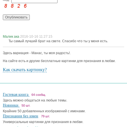
Малик ака
2016-10-16 11:27:15
Ты самый лучший брат на свете. Спасибо что ты у меня есть.
Здесь вариация - Манас, ты моя радость!.
На сайте есть и другие бесплатные картинки для признания в любви.
Как скачать картинку?
Гостевая книга
64 сообщ.
Здесь можно общаться на любые темы.
Новинки
50 шт.
Крайние 50 добавленных изображений с именами.
Признания без имен
79 шт.
Универсальные картинки для признания в любви.