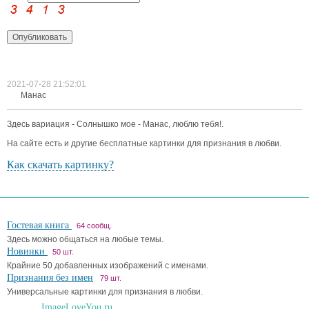
2021-07-28 21:52:01
Манас
Здесь вариация - Солнышко мое - Манас, люблю тебя!.
На сайте есть и другие бесплатные картинки для признания в любви.
Как скачать картинку?
Гостевая книга
64 сообщ.
Здесь можно общаться на любые темы.
Новинки
50 шт.
Крайние 50 добавленных изображений с именами.
Признания без имен
79 шт.
Универсальные картинки для признания в любви.
ImageLoveYou.ru