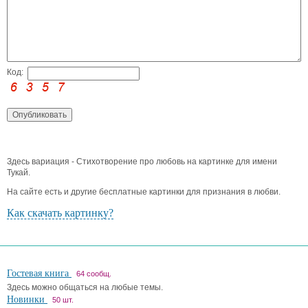
Код:
Здесь вариация - Стихотворение про любовь на картинке для имени
Тукай.
На сайте есть и другие бесплатные картинки для признания в любви.
Как скачать картинку?
Гостевая книга
64 сообщ.
Здесь можно общаться на любые темы.
Новинки
50 шт.