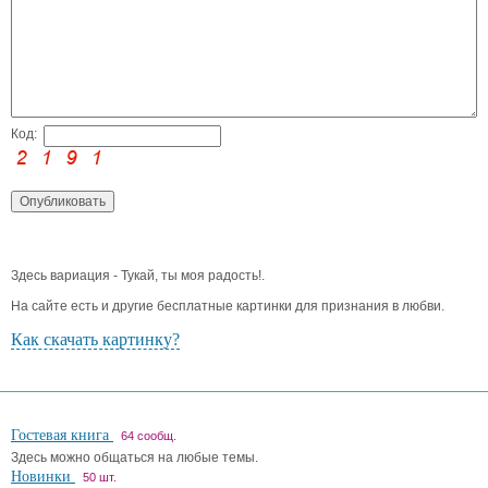
Код:
Здесь вариация - Тукай, ты моя радость!.
На сайте есть и другие бесплатные картинки для признания в любви.
Как скачать картинку?
Гостевая книга
64 сообщ.
Здесь можно общаться на любые темы.
Новинки
50 шт.