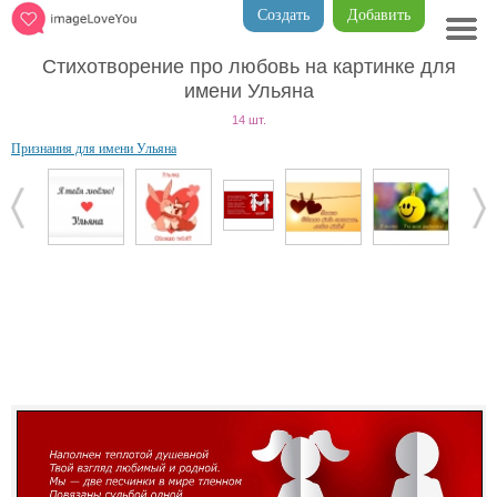
Создать
Добавить
Стихотворение про любовь на картинке для
имени Ульяна
14 шт.
Признания для имени Ульяна