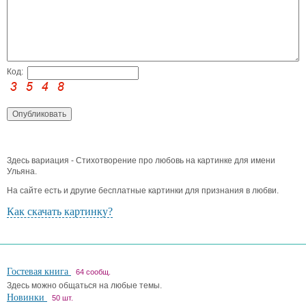
Код:
Здесь вариация - Стихотворение про любовь на картинке для имени
Ульяна.
На сайте есть и другие бесплатные картинки для признания в любви.
Как скачать картинку?
Гостевая книга
64 сообщ.
Здесь можно общаться на любые темы.
Новинки
50 шт.