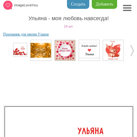
Создать
Добавить
Ульяна - моя любовь навсегда!
14 шт.
Признания для имени Ульяна