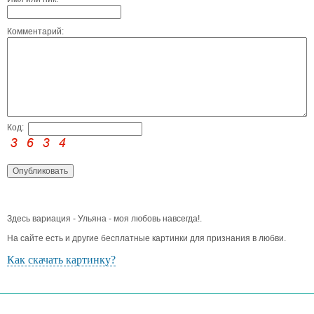
Комментарий:
Код:
Здесь вариация - Ульяна - моя любовь навсегда!.
На сайте есть и другие бесплатные картинки для признания в любви.
Как скачать картинку?