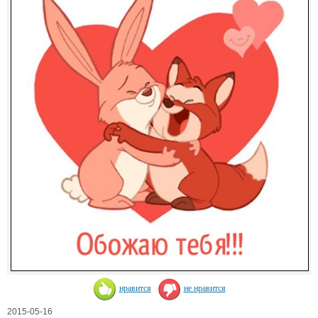
нравится
не нравится
2015-05-16