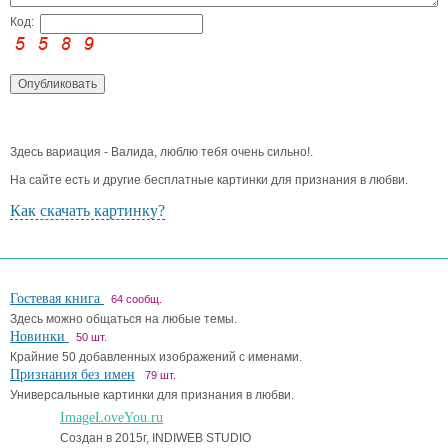
Код:
Здесь вариация - Валида, люблю тебя очень сильно!.
На сайте есть и другие бесплатные картинки для признания в любви.
Как скачать картинку?
Гостевая книга
64 сообщ.
Здесь можно общаться на любые темы.
Новинки
50 шт.
Крайние 50 добавленных изображений с именами.
Признания без имен
79 шт.
Универсальные картинки для признания в любви.
ImageLoveYou.ru
Создан в 2015г, INDIWEB STUDIO