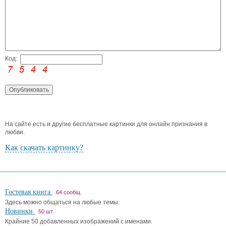
Код:
На сайте есть и другие бесплатные картинки для онлайн признания в
любви.
Как скачать картинку?
Гостевая книга
64 сообщ.
Здесь можно общаться на любые темы.
Новинки
50 шт.
Крайние 50 добавленных изображений с именами.