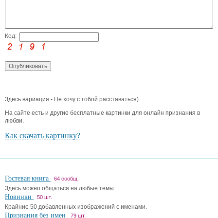
Код:
Здесь вариация - Не хочу с тобой расставаться).
На сайте есть и другие бесплатные картинки для онлайн признания в
любви.
Как скачать картинку?
Гостевая книга
64 сообщ.
Здесь можно общаться на любые темы.
Новинки
50 шт.
Крайние 50 добавленных изображений с именами.
Признания без имен
79 шт.