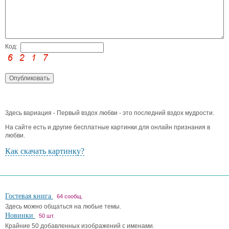
Код:
Здесь вариация - Первый вздох любви - это последний вздох мудрости.
На сайте есть и другие бесплатные картинки для онлайн признания в
любви.
Как скачать картинку?
Гостевая книга
64 сообщ.
Здесь можно общаться на любые темы.
Новинки
50 шт.
Крайние 50 добавленных изображений с именами.