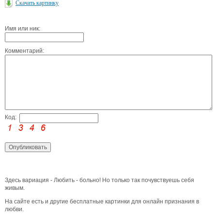
Скачать картинку
Имя или ник:
Комментарий:
Код:
Здесь вариация - Любить - больно! Но только так почувствуешь себя
живым.
На сайте есть и другие бесплатные картинки для онлайн признания в
любви.